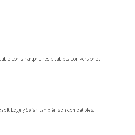
tible con smartphones o tablets con versiones
soft Edge y Safari también son compatibles.