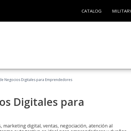
CATALOG
MILITAR
 de Negocios Digitales para Emprendedores
os Digitales para
 marketing digital, ventas, negociación, atención al