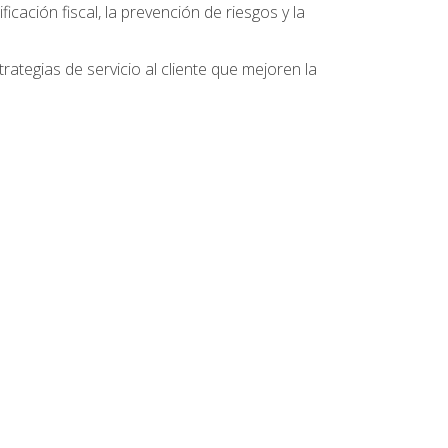
ficación fiscal, la prevención de riesgos y la
ategias de servicio al cliente que mejoren la