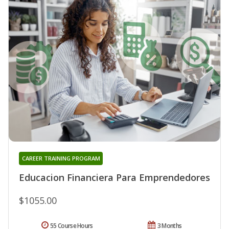
CAREER TRAINING PROGRAM
Educacion Financiera Para Emprendedores
$1055.00
55 Course Hours
3 Months