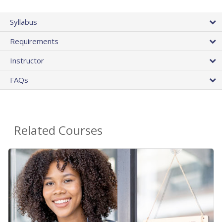
Syllabus
Requirements
Instructor
FAQs
Related Courses