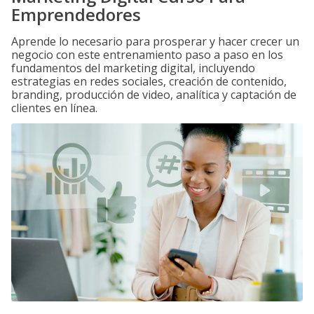
Emprendedores
Aprende lo necesario para prosperar y hacer crecer un
negocio con este entrenamiento paso a paso en los
fundamentos del marketing digital, incluyendo
estrategias en redes sociales, creación de contenido,
branding, producción de video, analítica y captación de
clientes en línea.