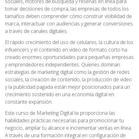
sociales, motores de búsqueda y reseñas en línea para
tomar decisiones de compra, las empresas de todos los
tamaños deben comprender cómo construir visibilidad de
marca, interactuar con audiencias y generar conversiones
a través de canales digitales.
El rápido crecimiento del uso de celulares, la cultura de los
influencers y el contenido en video de formato corto ha
creado enormes oportunidades para pequeñas empresas
y emprendedores independientes. Quienes dominan
estrategias de marketing digital como la gestión de redes
sociales, la creación de contenido, la producción de video
y la publicidad pagada están mejor posicionados para un
crecimiento sostenido en una economía digital en
constante expansión.
Este curso de Marketing Digital te proporciona las
habilidades prácticas necesarias para promocionar tu
negocio, ampliar tu alcance e incrementar ventas en línea.
A través de una formación integral en configuración de