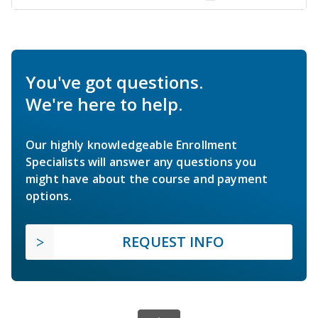
You've got questions.
We're here to help.
Our highly knowledgeable Enrollment
Specialists will answer any questions you
might have about the course and payment
options.
REQUEST INFO