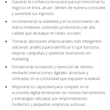
Ganarás la confianza necesaria para promocionar tu
negocio en línea, atraer clientes de manera constante
y aumentar tus ingresos
Incrementarás la visibilidad y el reconocimiento de
marca mediante contenido profesional y de alta
calidad que destaque en redes sociales
Tomarás decisiones empresariales más inteligentes
utilizando analítica para identificar lo que funciona,
mejorar campañas y optimizar inversiones en
marketing
Fortalecerás la relación y retención de clientes
mediante interacciones digitales atractivas y
centradas en la comunidad que impulsen la lealtad
Mejorarás tu capacidad para competir en la
economía digital dominando las mismas herramientas
y estrategias utilizadas por emprendedores
modernos y pequeñas empresas exitosas