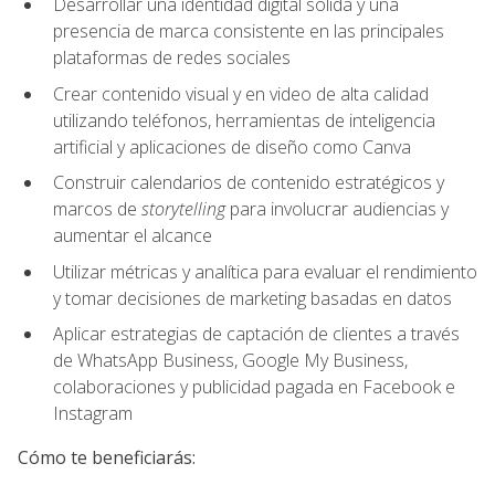
Desarrollar una identidad digital sólida y una
presencia de marca consistente en las principales
plataformas de redes sociales
Crear contenido visual y en video de alta calidad
utilizando teléfonos, herramientas de inteligencia
artificial y aplicaciones de diseño como Canva
Construir calendarios de contenido estratégicos y
marcos de
storytelling
para involucrar audiencias y
aumentar el alcance
Utilizar métricas y analítica para evaluar el rendimiento
y tomar decisiones de marketing basadas en datos
Aplicar estrategias de captación de clientes a través
de WhatsApp Business, Google My Business,
colaboraciones y publicidad pagada en Facebook e
Instagram
Cómo te beneficiarás: