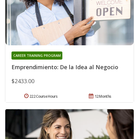
CAREER TRAINING PROGRAM
Emprendimiento: De la Idea al Negocio
$2433.00
222 Course Hours
12 Months