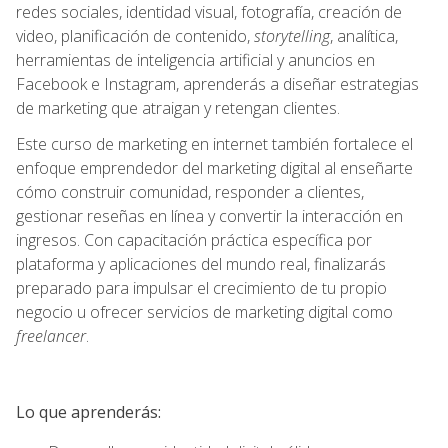
redes sociales, identidad visual, fotografía, creación de
video, planificación de contenido,
storytelling
, analítica,
herramientas de inteligencia artificial y anuncios en
Facebook e Instagram, aprenderás a diseñar estrategias
de marketing que atraigan y retengan clientes.
Este curso de marketing en internet también fortalece el
enfoque emprendedor del marketing digital al enseñarte
cómo construir comunidad, responder a clientes,
gestionar reseñas en línea y convertir la interacción en
ingresos. Con capacitación práctica específica por
plataforma y aplicaciones del mundo real, finalizarás
preparado para impulsar el crecimiento de tu propio
negocio u ofrecer servicios de marketing digital como
freelancer
.
Lo que aprenderás: