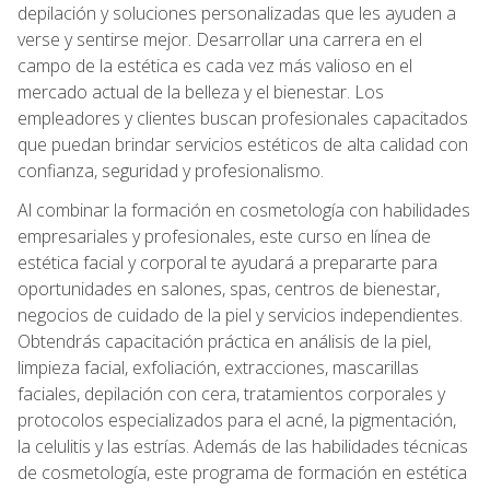
depilación y soluciones personalizadas que les ayuden a
verse y sentirse mejor. Desarrollar una carrera en el
campo de la estética es cada vez más valioso en el
mercado actual de la belleza y el bienestar. Los
empleadores y clientes buscan profesionales capacitados
que puedan brindar servicios estéticos de alta calidad con
confianza, seguridad y profesionalismo.
Al combinar la formación en cosmetología con habilidades
empresariales y profesionales, este curso en línea de
estética facial y corporal te ayudará a prepararte para
oportunidades en salones, spas, centros de bienestar,
negocios de cuidado de la piel y servicios independientes.
Obtendrás capacitación práctica en análisis de la piel,
limpieza facial, exfoliación, extracciones, mascarillas
faciales, depilación con cera, tratamientos corporales y
protocolos especializados para el acné, la pigmentación,
la celulitis y las estrías. Además de las habilidades técnicas
de cosmetología, este programa de formación en estética