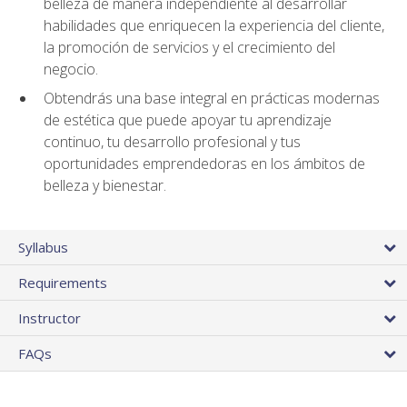
belleza de manera independiente al desarrollar
habilidades que enriquecen la experiencia del cliente,
la promoción de servicios y el crecimiento del
negocio.
Obtendrás una base integral en prácticas modernas
de estética que puede apoyar tu aprendizaje
continuo, tu desarrollo profesional y tus
oportunidades emprendedoras en los ámbitos de
belleza y bienestar.
Syllabus
Requirements
Instructor
FAQs