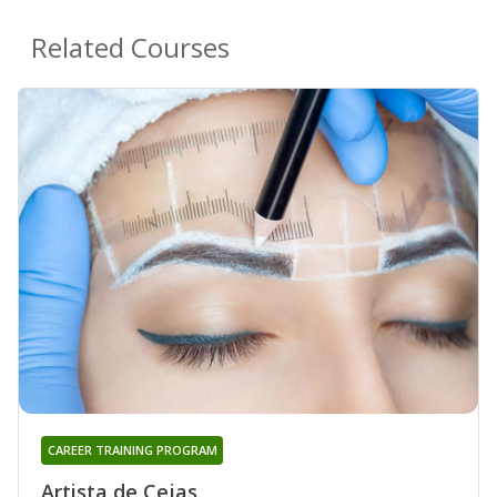
Related Courses
CAREER TRAINING PROGRAM
Artista de Cejas