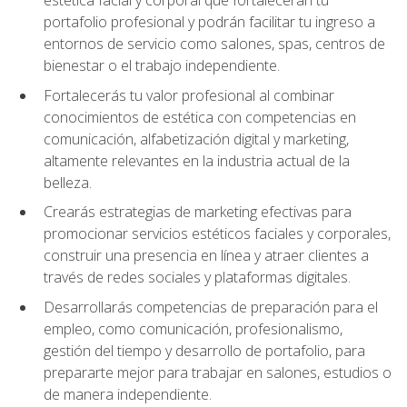
portafolio profesional y podrán facilitar tu ingreso a
entornos de servicio como salones, spas, centros de
bienestar o el trabajo independiente.
Fortalecerás tu valor profesional al combinar
conocimientos de estética con competencias en
comunicación, alfabetización digital y marketing,
altamente relevantes en la industria actual de la
belleza.
Crearás estrategias de marketing efectivas para
promocionar servicios estéticos faciales y corporales,
construir una presencia en línea y atraer clientes a
través de redes sociales y plataformas digitales.
Desarrollarás competencias de preparación para el
empleo, como comunicación, profesionalismo,
gestión del tiempo y desarrollo de portafolio, para
prepararte mejor para trabajar en salones, estudios o
de manera independiente.