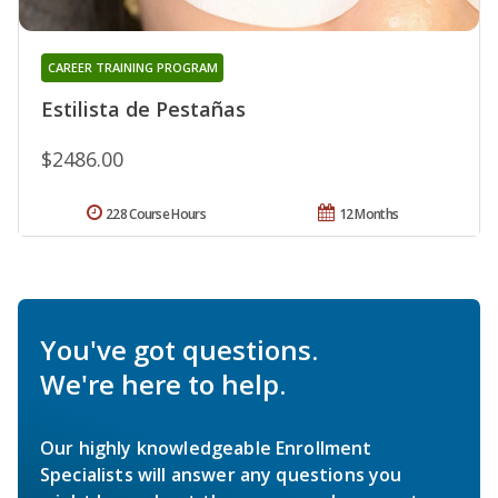
CAREER TRAINING PROGRAM
Estilista de Pestañas
$2486.00
228 Course Hours
12 Months
You've got questions.
We're here to help.
Our highly knowledgeable Enrollment
Specialists will answer any questions you