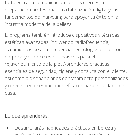
fortalecerá tu comunicación con los clientes, tu
preparación profesional, tu alfabetización digital y tus
fundamentos de marketing para apoyar tu éxito en la
industria moderna de la belleza.
El programa también introduce dispositivos y técnicas
estéticas avanzadas, incluyendo radiofrecuencia,
tratamientos de alta frecuencia, tecnologías de contorno
corporal y protocolos no invasivos para el
rejuvenecimiento de la piel. Aprenderás prácticas
esenciales de seguridad, higiene y consulta con el cliente,
así como a diseñar planes de tratamiento personalizados
y ofrecer recomendaciones eficaces para el cuidado en
casa.
Lo que aprenderás:
Desarrollarás habilidades prácticas en belleza y
estética facial y corporal que fortalecerán tu