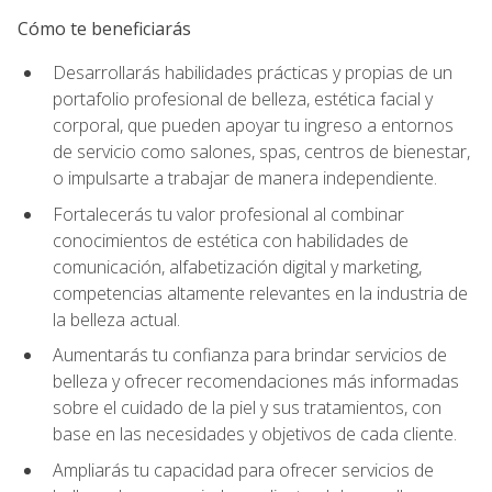
Cómo te beneficiarás
Desarrollarás habilidades prácticas y propias de un
portafolio profesional de belleza, estética facial y
corporal, que pueden apoyar tu ingreso a entornos
de servicio como salones, spas, centros de bienestar,
o impulsarte a trabajar de manera independiente.
Fortalecerás tu valor profesional al combinar
conocimientos de estética con habilidades de
comunicación, alfabetización digital y marketing,
competencias altamente relevantes en la industria de
la belleza actual.
Aumentarás tu confianza para brindar servicios de
belleza y ofrecer recomendaciones más informadas
sobre el cuidado de la piel y sus tratamientos, con
base en las necesidades y objetivos de cada cliente.
Ampliarás tu capacidad para ofrecer servicios de