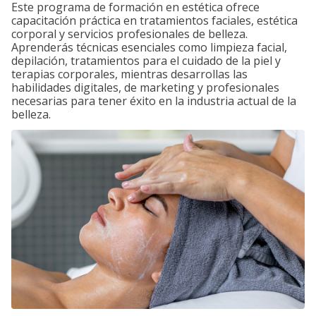
Este programa de formación en estética ofrece
capacitación práctica en tratamientos faciales, estética
corporal y servicios profesionales de belleza.
Aprenderás técnicas esenciales como limpieza facial,
depilación, tratamientos para el cuidado de la piel y
terapias corporales, mientras desarrollas las
habilidades digitales, de marketing y profesionales
necesarias para tener éxito en la industria actual de la
belleza.