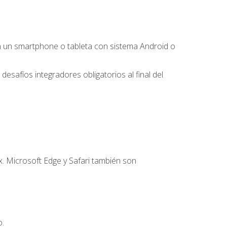
 un smartphone o tableta con sistema Android o
desafíos integradores obligatorios al final del
. Microsoft Edge y Safari también son
o.